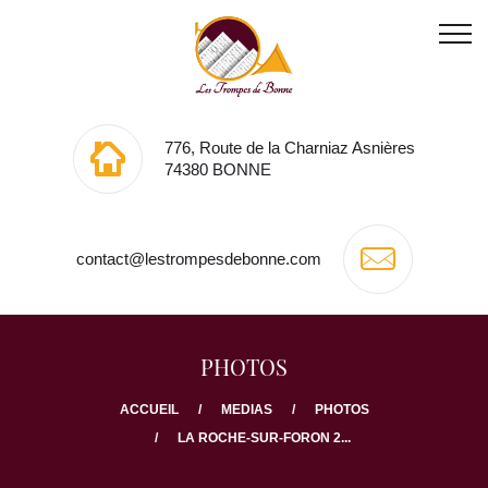
776, Route de la Charniaz Asnières
74380 BONNE
contact@lestrompesdebonne.com
PHOTOS
ACCUEIL
MEDIAS
PHOTOS
LA ROCHE-SUR-FORON 2...