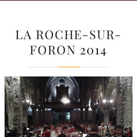
LA ROCHE-SUR-
FORON 2014