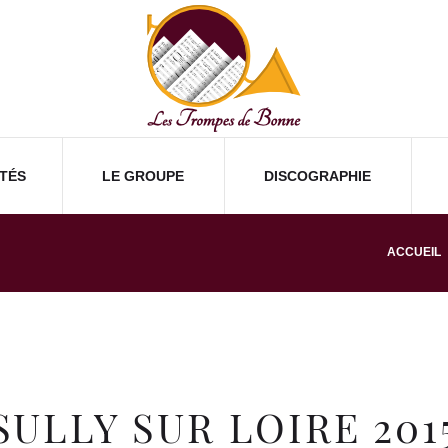
TÉS
LE GROUPE
DISCOGRAPHIE
ACCUEIL
SULLY SUR LOIRE 201