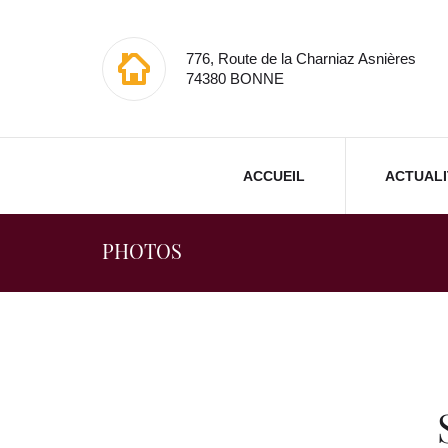
776, Route de la Charniaz Asnières
74380 BONNE
ACCUEIL
ACTUALI
PHOTOS