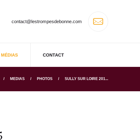
contact@lestrompesdebonne.com
MÉDIAS
CONTACT
MEDIAS
PHOTOS
SULLY SUR LOIRE 201...
5