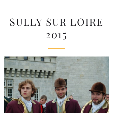
SULLY SUR LOIRE
2015