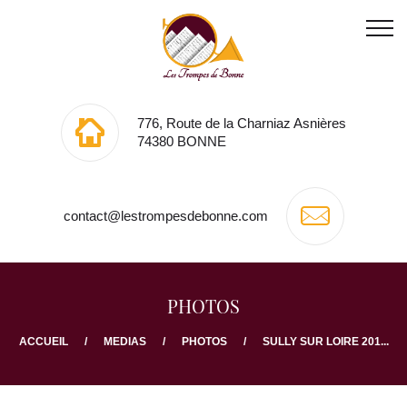
776, Route de la Charniaz Asnières
74380 BONNE
contact@lestrompesdebonne.com
PHOTOS
ACCUEIL
MEDIAS
PHOTOS
SULLY SUR LOIRE 201...